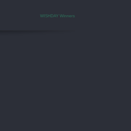
WISHDAY Winners