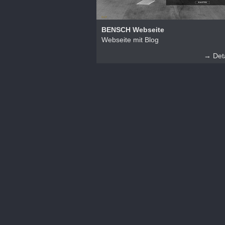
BENSCH Webseite
Webseite mit Blog
→ Deta