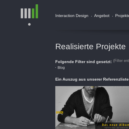
Interaction Design
Angebot
Projekt
Realisierte Projekte
(Filter en
Folgende Filter sind gesetzt:
Blog
Ein Auszug aus unserer Referenzliste