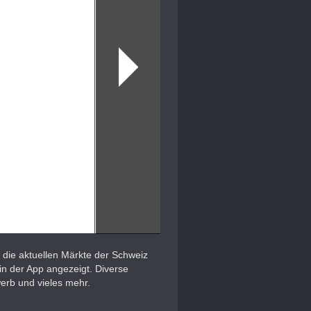
 die aktuellen Märkte der Schweiz
in der App angezeigt. Diverse
erb und vieles mehr.