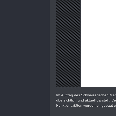
Im Auftrag des Schweizerischen Mar
übersichtlich und aktuell darstellt
Funktionalitäten wurden eingebaut w