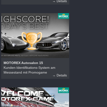
→ Details
MOTOREX Autosalon 15
Kunden-Identifikations-System am
Messestand mit Promogame
→ Details