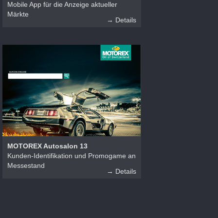
Mobile App für die Anzeige aktueller
Märkte
→ Details
MOTOREX Autosalon 13
Kunden-Identifikation und Promogame an
Messestand
→ Details