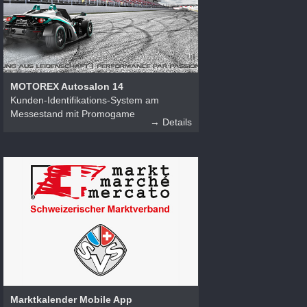
MOTOREX Autosalon 14
Kunden-Identifikations-System am
Messestand mit Promogame
→ Details
Marktkalender Mobile App