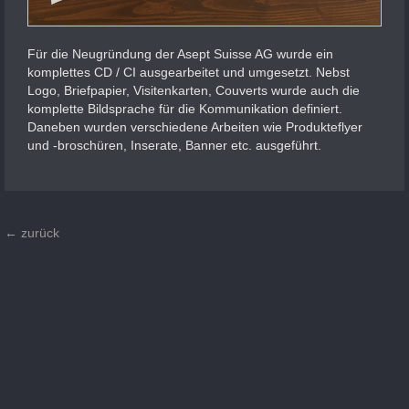
Für die Neugründung der Asept Suisse AG wurde ein
komplettes CD / CI ausgearbeitet und umgesetzt. Nebst
Logo, Briefpapier, Visitenkarten, Couverts wurde auch die
komplette Bildsprache für die Kommunikation definiert.
Daneben wurden verschiedene Arbeiten wie Produkteflyer
und -broschüren, Inserate, Banner etc. ausgeführt.
← zurück