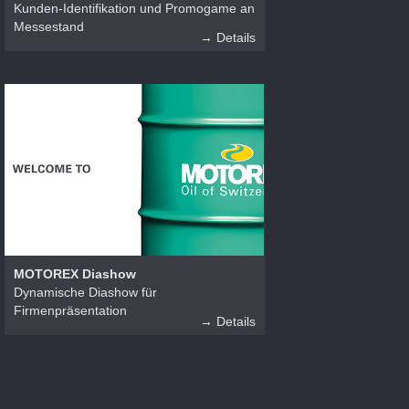
Kunden-Identifikation und Promogame an
Messestand
→ Details
MOTOREX Diashow
Dynamische Diashow für
Firmenpräsentation
→ Details