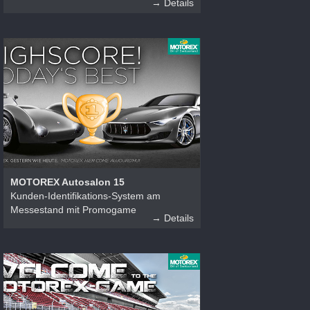
→ Details
MOTOREX Autosalon 15
Kunden-Identifikations-System am
Messestand mit Promogame
→ Details