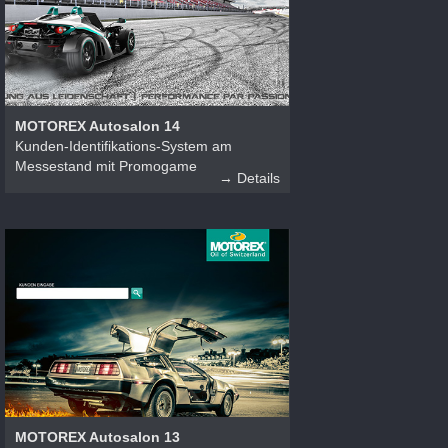
MOTOREX Autosalon 14
Kunden-Identifikations-System am
Messestand mit Promogame
→ Details
MOTOREX Autosalon 13